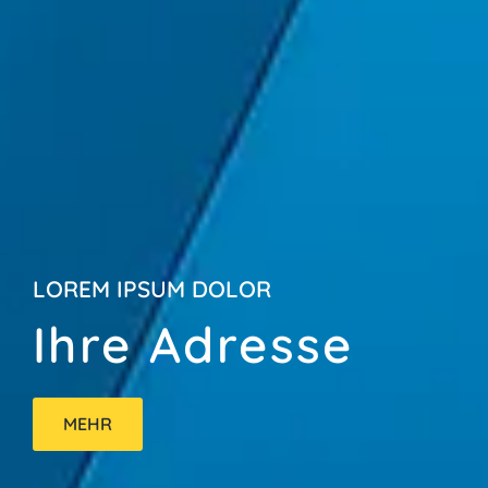
LOREM IPSUM DOLOR
Ihre Adresse
MEHR