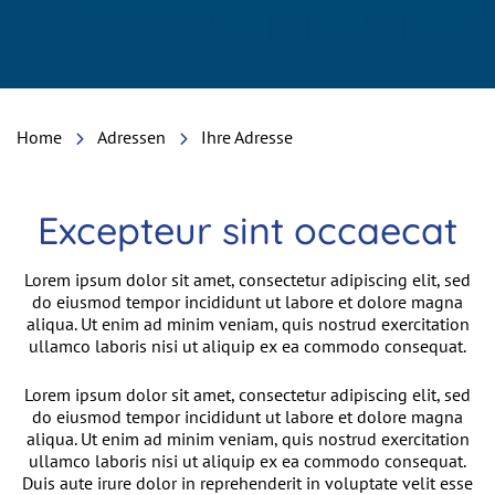
Home
Adressen
Ihre Adresse
Excepteur sint occaecat
Einleitung
Lorem ipsum dolor sit amet, consectetur adipiscing elit, sed
do eiusmod tempor incididunt ut labore et dolore magna
aliqua. Ut enim ad minim veniam, quis nostrud exercitation
ullamco laboris nisi ut aliquip ex ea commodo consequat.
Inhalt
Lorem ipsum dolor sit amet, consectetur adipiscing elit, sed
do eiusmod tempor incididunt ut labore et dolore magna
aliqua. Ut enim ad minim veniam, quis nostrud exercitation
ullamco laboris nisi ut aliquip ex ea commodo consequat.
Duis aute irure dolor in reprehenderit in voluptate velit esse