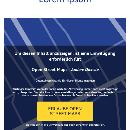
Um diesen Inhalt anzuzeigen, ist eine Einwilligung
erforderlich für:
Open Street Maps
-
Andere Dienste
Datenschutzrichtlinie für diesen Dienst anzeigen
Wichtiger Hinweis:
Wenn der Inhalt nach der Aktivierung immer noch nicht angezeigt
wird, überprüfen Sie bitte Ihre Browsereinstellungen oder versuchen Sie, die Seite zu
aktualisieren. Inhalte von Drittanbietern dürfen nicht blockiert werden.
ERLAUBE OPEN
STREET MAPS
Sie willigen in die Verwendung des oben genannten Dienstes ein.